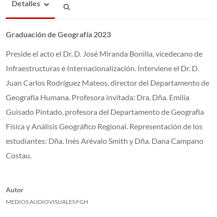
Detalles
Graduación de Geografía 2023
Preside el acto el Dr. D. José Miranda Bonilla, vicedecano de
Infraestructuras e Internacionalización. Interviene el Dr. D.
Juan Carlos Rodríguez Mateos, director del Departamento de
Geografía Humana. Profesora invitada: Dra. Dña. Emilia
Guisado Pintado, profesora del Departamento de Geografía
Física y Análisis Geográfico Regional. Representación de los
estudiantes: Dña. Inés Arévalo Smith y Dña. Dana Campano
Costau.
Autor
MEDIOS AUDIOVISUALES FGH