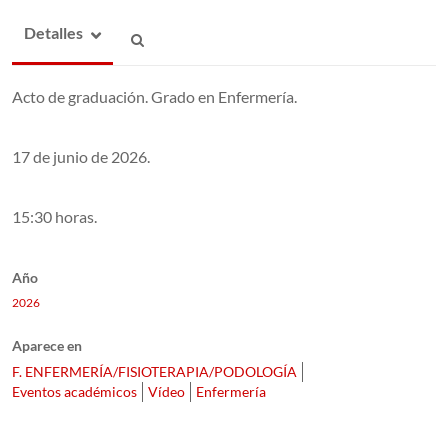
Detalles
Acto de graduación. Grado en Enfermería.
17 de junio de 2026.
15:30 horas.
Año
2026
Aparece en
F. ENFERMERÍA/FISIOTERAPIA/PODOLOGÍA
Eventos académicos
Vídeo
Enfermería