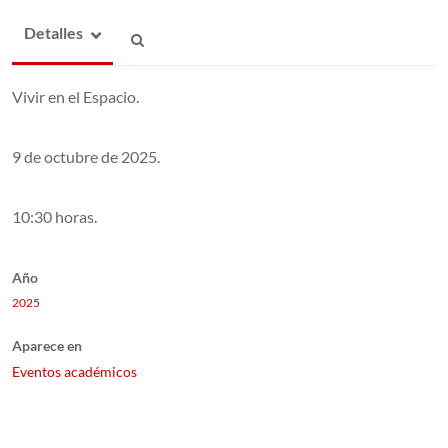
Detalles
Vivir en el Espacio.
9 de octubre de 2025.
10:30 horas.
Año
2025
Aparece en
Eventos académicos