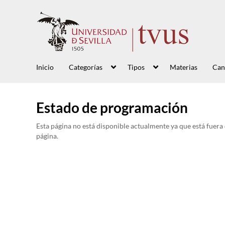
Inicio
Categorías
Tipos
Materias
Can
Estado de programación
Esta página no está disponible actualmente ya que está fuera
página.