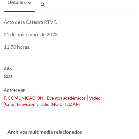
Detalles
Acto de la Cátedra RTVE.
21 de noviembre de 2023.
11:50 horas.
Año
2023
Aparece en
F. COMUNICACIÓN
Eventos académicos
Vídeo
{Cine_ televisión y radio (NO UTILIZAR)
Archivos multimedia relacionados