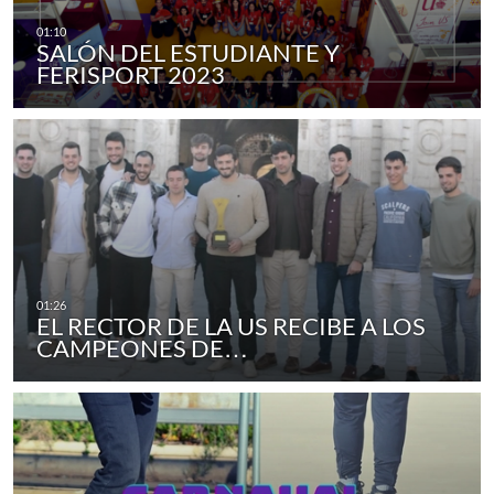
SALÓN DEL ESTUDIANTE Y
FERISPORT 2023
EL RECTOR DE LA US RECIBE A LOS
CAMPEONES DE…