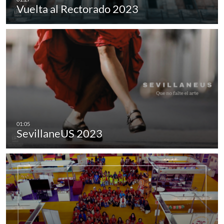
Vuelta al Rectorado 2023
SevillaneUS 2023