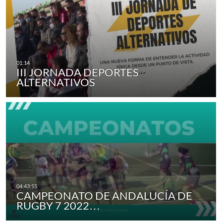
III JORNADA DEPORTES
ALTERNATIVOS
CAMPEONATO DE ANDALUCÍA DE
RUGBY 7 2022…