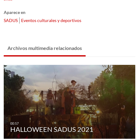
Aparece en
SADUS
Eventos culturales y deportivos
Archivos multimedia relacionados
HALLOWEEN SADUS 2021