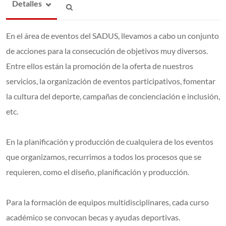
Detalles
En el área de eventos del SADUS, llevamos a cabo un conjunto
de acciones para la consecución de objetivos muy diversos.
Entre ellos están la promoción de la oferta de nuestros
servicios, la organización de eventos participativos, fomentar
la cultura del deporte, campañas de concienciación e inclusión,
etc.
En la planificación y producción de cualquiera de los eventos
que organizamos, recurrimos a todos los procesos que se
requieren, como el diseño, planificación y producción.
Para la formación de equipos multidisciplinares, cada curso
académico se convocan becas y ayudas deportivas.