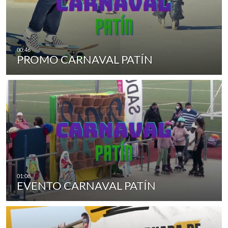
PROMO CARNAVAL PATÍN
EVENTO CARNAVAL PATÍN