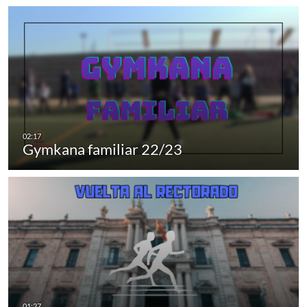
Gymkana familiar 22/23