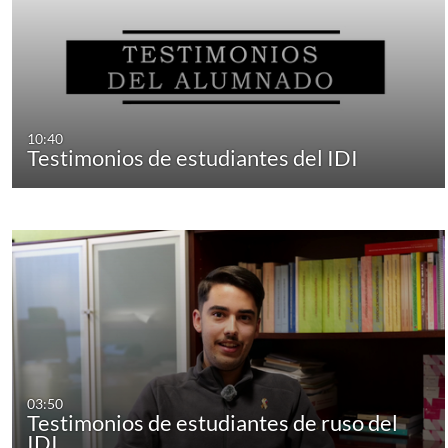
10:40
Testimonios de estudiantes del IDI
03:50
Testimonios de estudiantes de ruso del
IDI