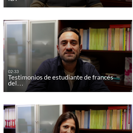
02:33
Testimonios de estudiante de francés
del…