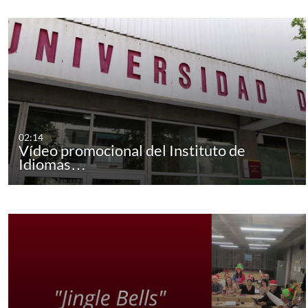
02:14
Vídeo promocional del Instituto de
Idiomas…