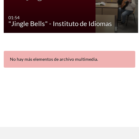
01:54
"Jingle Bells" - Instituto de Idiomas
No hay más elementos de archivo multimedia.