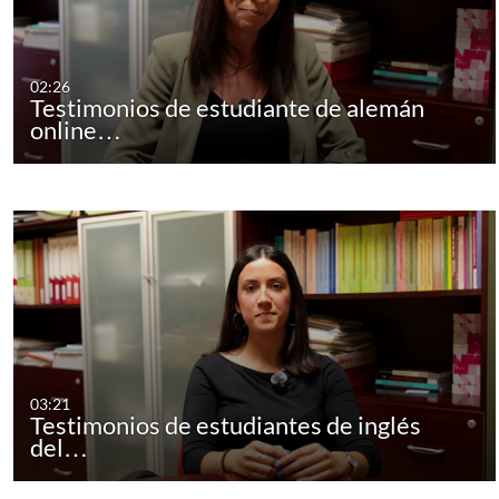
02:26
Testimonios de estudiante de alemán
online…
03:21
Testimonios de estudiantes de inglés
del…