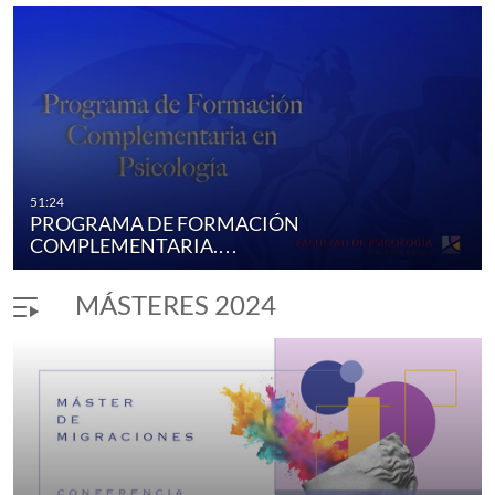
51:24
PROGRAMA DE FORMACIÓN
COMPLEMENTARIA.…
MÁSTERES 2024