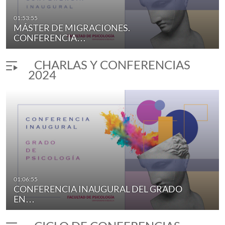
01:53:55
MÁSTER DE MIGRACIONES.
CONFERENCIA…
CHARLAS Y CONFERENCIAS
2024
01:06:55
CONFERENCIA INAUGURAL DEL GRADO
EN…