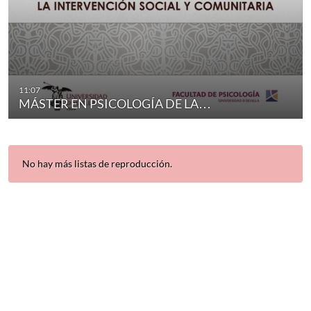
11:07
MÁSTER EN PSICOLOGÍA DE LA…
No hay más listas de reproducción.