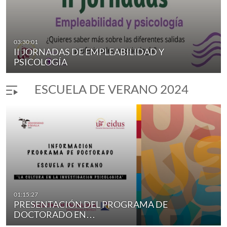
03:30:01
II JORNADAS DE EMPLEABILIDAD Y
PSICOLOGÍA
ESCUELA DE VERANO 2024
01:15:27
PRESENTACIÓN DEL PROGRAMA DE
DOCTORADO EN…