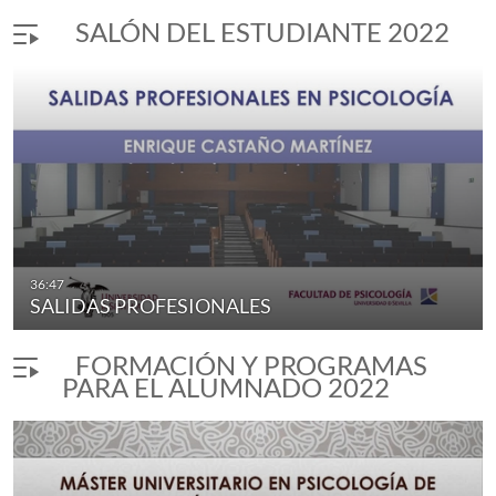
SALÓN DEL ESTUDIANTE 2022
36:47
SALIDAS PROFESIONALES
FORMACIÓN Y PROGRAMAS
PARA EL ALUMNADO 2022