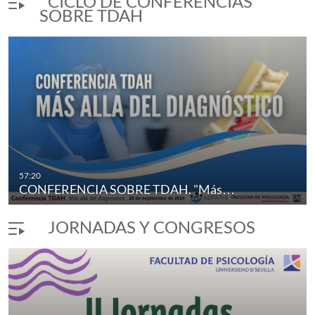
CICLO DE CONFERENCIAS
SOBRE TDAH
57:20
CONFERENCIA SOBRE TDAH. "Más…
JORNADAS Y CONGRESOS