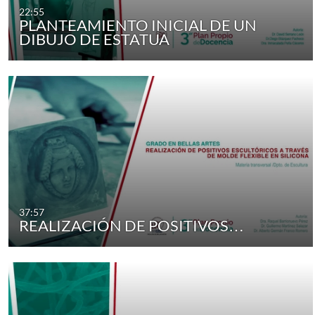
22:55
PLANTEAMIENTO INICIAL DE UN
DIBUJO DE ESTATUA
37:57
REALIZACIÓN DE POSITIVOS…