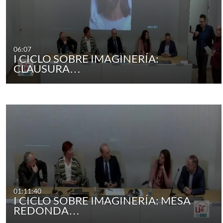
06:07
I CICLO SOBRE IMAGINERÍA:
CLAUSURA…
01:11:40
I CICLO SOBRE IMAGINERÍA: MESA
REDONDA…