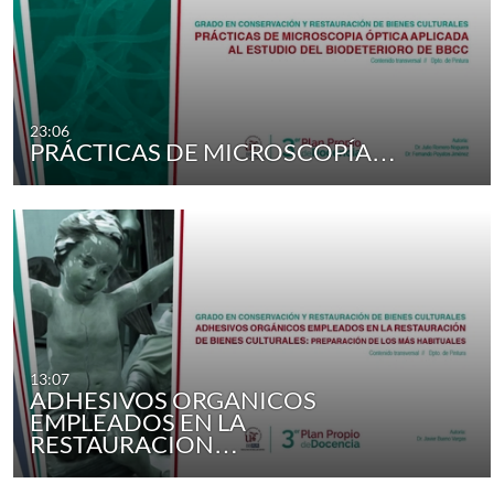
23:06
PRÁCTICAS DE MICROSCOPÍA…
13:07
ADHESIVOS ORGANICOS
EMPLEADOS EN LA
RESTAURACION…