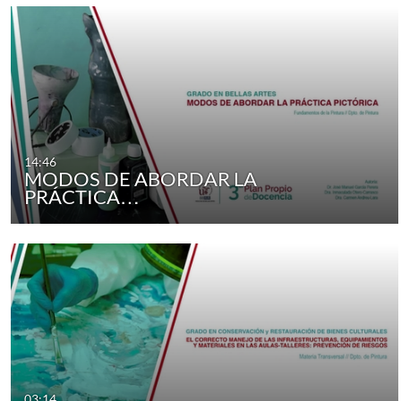
14:46
MODOS DE ABORDAR LA
PRÁCTICA…
03:14