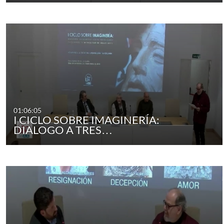
01:06:05
I CICLO SOBRE IMAGINERÍA:
DIALOGO A TRES…