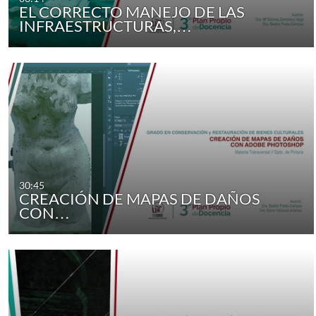
EL CORRECTO MANEJO DE LAS
INFRAESTRUCTURAS,…
30:45
CREACIÓN DE MAPAS DE DAÑOS
CON…