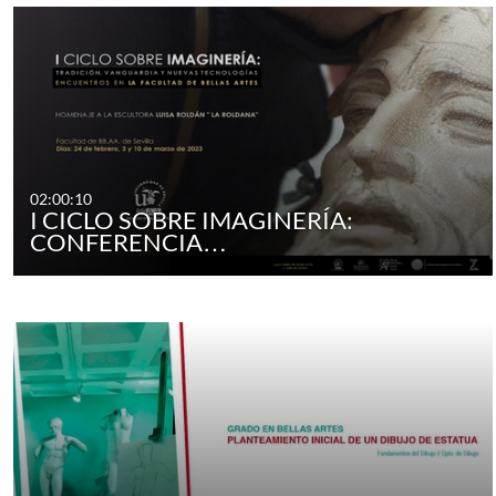
02:00:10
I CICLO SOBRE IMAGINERÍA:
CONFERENCIA…