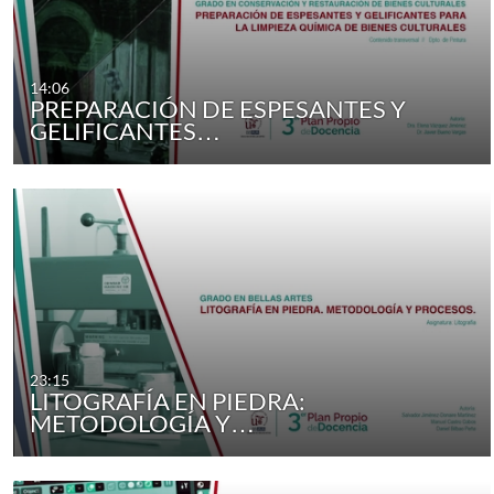
14:06
PREPARACIÓN DE ESPESANTES Y
GELIFICANTES…
23:15
LITOGRAFÍA EN PIEDRA:
METODOLOGÍA Y…