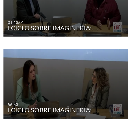
01:13:01
I CICLO SOBRE IMAGINERÍA:…
56:53
I CICLO SOBRE IMAGINERÍA: …