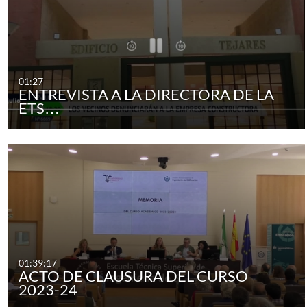
01:27
ENTREVISTA A LA DIRECTORA DE LA
ETS…
01:39:17
ACTO DE CLAUSURA DEL CURSO
2023-24