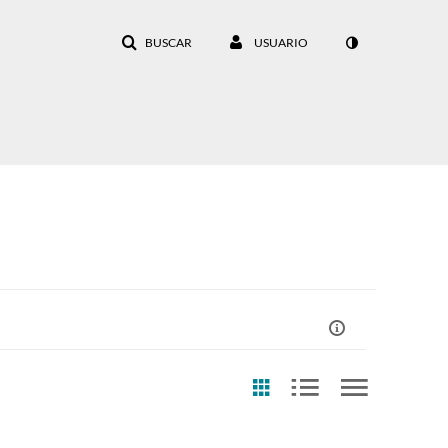
BUSCAR
USUARIO