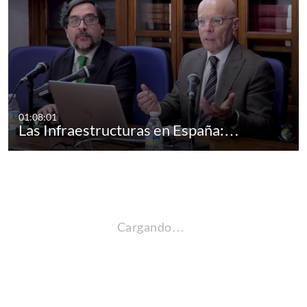
01:08:01
Las Infraestructuras en España:…
Cargando…