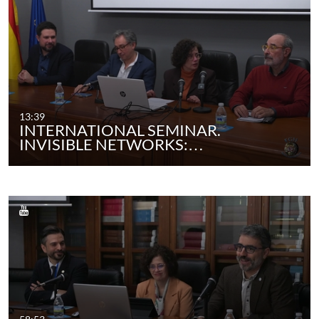
13:39
INTERNATIONAL SEMINAR.
INVISIBLE NETWORKS:…