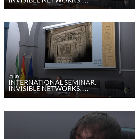
21:39
INTERNATIONAL SEMINAR.
INVISIBLE NETWORKS:…