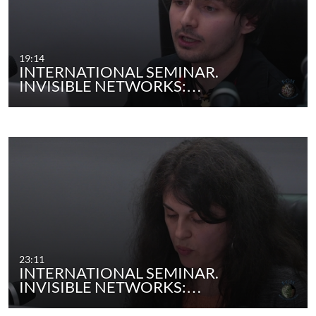
19:14
INTERNATIONAL SEMINAR.
INVISIBLE NETWORKS:…
23:11
INTERNATIONAL SEMINAR.
INVISIBLE NETWORKS:…