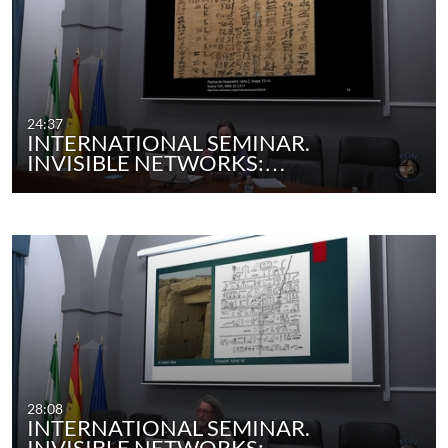
24:37
INTERNATIONAL SEMINAR.
INVISIBLE NETWORKS:…
28:08
INTERNATIONAL SEMINAR.
INVISIBLE NETWORKS:…