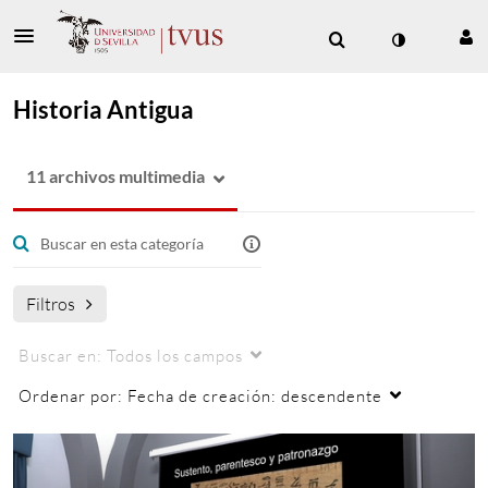
Historia Antigua
11 archivos multimedia
Filtros
Buscar en:
Todos los campos
Ordenar por:
Fecha de creación: descendente