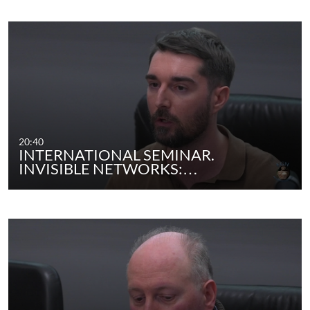
20:40
INTERNATIONAL SEMINAR.
INVISIBLE NETWORKS:…