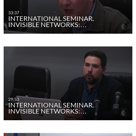
33:37
INTERNATIONAL SEMINAR.
INVISIBLE NETWORKS:…
29:53
INTERNATIONAL SEMINAR.
INVISIBLE NETWORKS:…