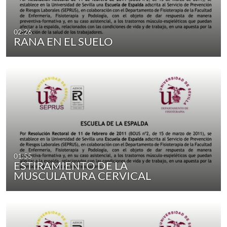
02:26
RANA EN EL SUELO
01:55
ESTIRAMIENTO DE LA
MUSCULATURA CERVICAL