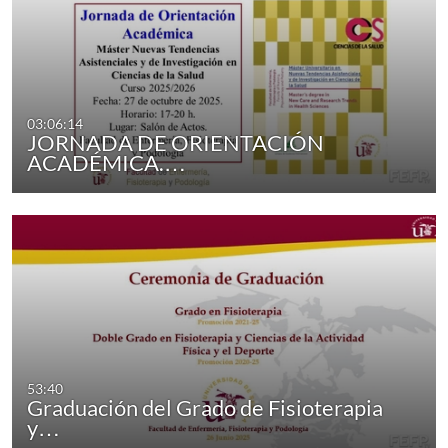
03:06:14
JORNADA DE ORIENTACIÓN
ACADÉMICA.…
53:40
Graduación del Grado de Fisioterapia
y…