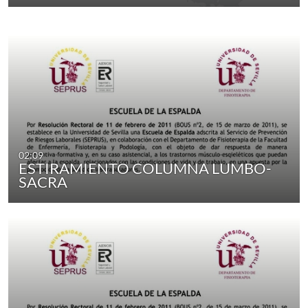
02:09
ESTIRAMIENTO COLUMNA LUMBO-
SACRA