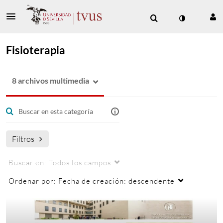
Fisioterapia
8 archivos multimedia
Filtros
Buscar en:
Todos los campos
Ordenar por:
Fecha de creación: descendente