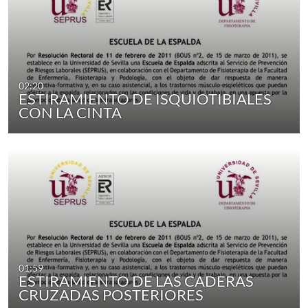
02:20
ESTIRAMIENTO DE ISQUIOTIBIALES
CON LA CINTA
01:59
ESTIRAMIENTO DE LAS CADERAS
CRUZADAS POSTERIORES