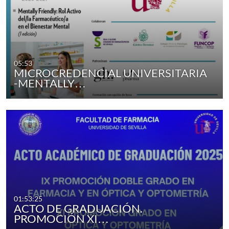
05:53
MICROCREDENCIAL UNIVERSITARIA
-MENTALLY…
01:53:25
ACTO DE GRADUACIÓN.
PROMOCIÓN XI…