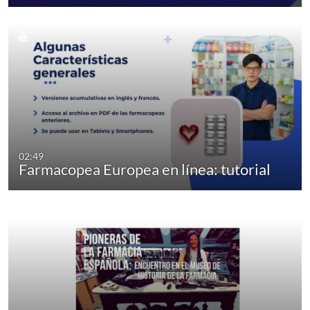
02:49
Farmacopea Europea en línea: tutorial