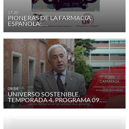
17:20
PIONERAS DE LA FARMACIA
ESPAÑOLA:…
09:54
UNIVERSO SOSTENIBLE.
TEMPORADA 4. PROGRAMA 09.…