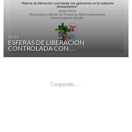
03:21
ESFERAS DE LIBERACIÓN
CONTROLADA CON…
Cargando…