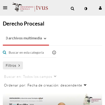
Derecho Procesal
3 archivos multimedia
Filtros
Buscar en:
Todos los campos
Ordenar por:
Fecha de creación: descendente