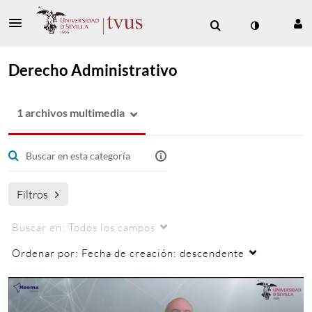
Derecho Administrativo
1 archivos multimedia
Filtros
Buscar en:
Todos los campos
Ordenar por:
Fecha de creación: descendente