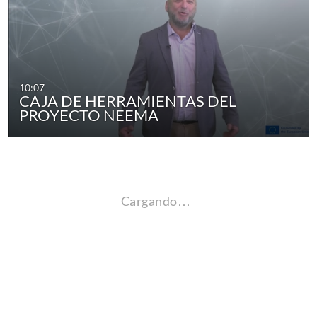
10:07
CAJA DE HERRAMIENTAS DEL
PROYECTO NEEMA
Cargando…