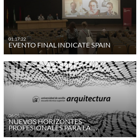
01:17:22
EVENTO FINAL INDICATE SPAIN
06:05
NUEVOS HORIZONTES
PROFESIONALES PARA LA…