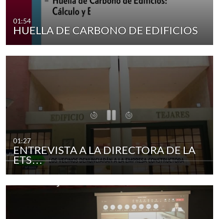
01:54
HUELLA DE CARBONO DE EDIFICIOS
01:27
ENTREVISTA A LA DIRECTORA DE LA
ETS…