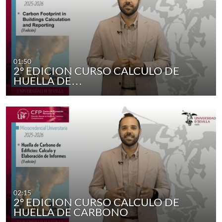
01:50
2º EDICION CURSO CALCULO DE
HUELLA DE…
02:15
2º EDICION CURSO CALCULO DE
HUELLA DE CARBONO