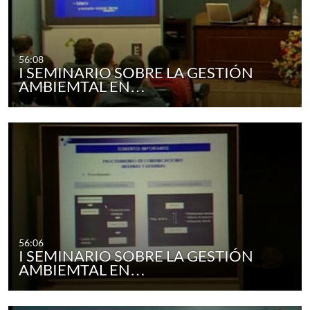
56:08
I SEMINARIO SOBRE LA GESTIÓN
AMBIEMTAL EN…
56:06
I SEMINARIO SOBRE LA GESTIÓN
AMBIEMTAL EN…