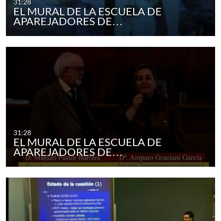
31:28
EL MURAL DE LA ESCUELA DE
APAREJADORES DE…
31:28
EL MURAL DE LA ESCUELA DE
APAREJADORES DE…