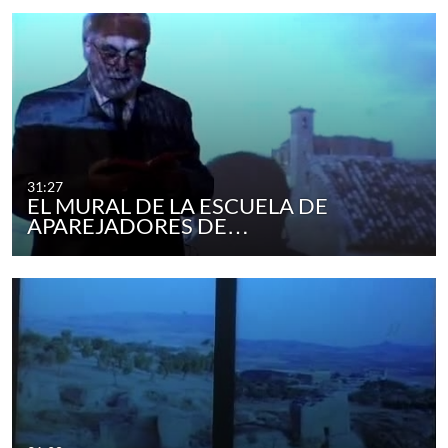
31:27
EL MURAL DE LA ESCUELA DE
APAREJADORES DE…