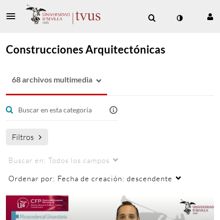
Construcciones Arquitectónicas
68 archivos multimedia
Filtros
Buscar en:
Todos los campos
Ordenar por:
Fecha de creación: descendente