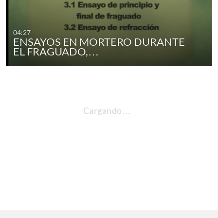
04:27
ENSAYOS EN MORTERO DURANTE
EL FRAGUADO,…
Cargando…