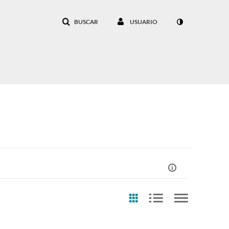
BUSCAR
USUARIO