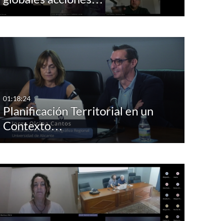
01:18:24
Planificación Territorial en un
Contexto…