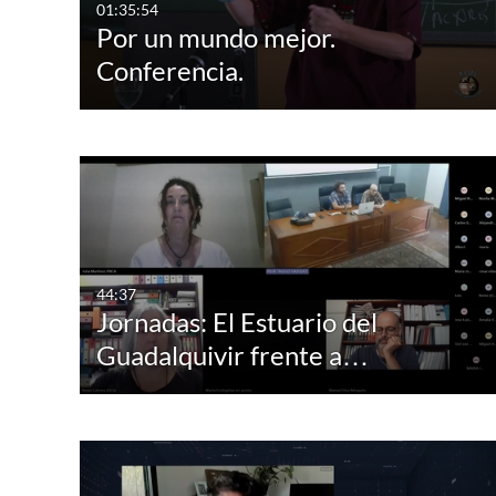
01:35:54
Por un mundo mejor.
Conferencia.
44:37
Jornadas: El Estuario del
Guadalquivir frente a…