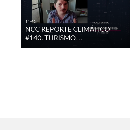
11:52
NCC REPORTE CLIMÁTICO
#140. TURISMO…