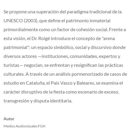
Se propone una superación del paradigma tradicional de la
UNESCO (2003), que define el patrimonio inmaterial
primordialmente como un factor de cohesión social. Frente a
esta visión, el Dr. Roigé introduce el concepto de "arena
patrimonial": un espacio simbólico, social y discursivo donde
diversos actores —instituciones, comunidades, expertos y
turistas— negocian, se enfrentan y resignifican las prácticas
culturales. A través de un análisis pormenorizado de casos de
estudio en Cataluña, el País Vasco y Baleares, se examina el
carácter disruptivo de la fiesta como escenario de exceso,
transgresión y disputa identitaria.
Autor
Medios Audiovisuales FGH