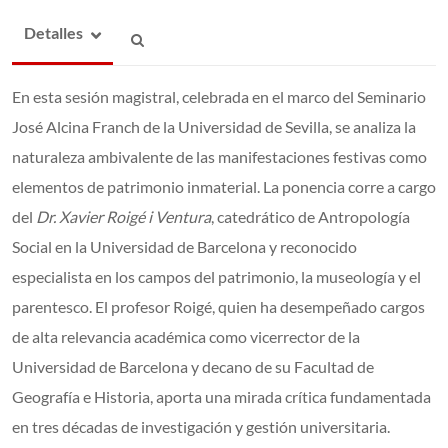
Detalles
En esta sesión magistral, celebrada en el marco del Seminario
José Alcina Franch de la Universidad de Sevilla, se analiza la
naturaleza ambivalente de las manifestaciones festivas como
elementos de patrimonio inmaterial. La ponencia corre a cargo
del
Dr. Xavier Roigé i Ventura
, catedrático de Antropología
Social en la Universidad de Barcelona y reconocido
especialista en los campos del patrimonio, la museología y el
parentesco. El profesor Roigé, quien ha desempeñado cargos
de alta relevancia académica como vicerrector de la
Universidad de Barcelona y decano de su Facultad de
Geografía e Historia, aporta una mirada crítica fundamentada
en tres décadas de investigación y gestión universitaria.