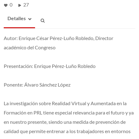
0
27
Detalles
Autor: Enrique César Pérez-Luño Robledo, Director
académico del Congreso
Presentación: Enrique Pérez-Luño Robledo
Ponente: Álvaro Sánchez López
La investigación sobre Realidad Virtual y Aumentada en la
Formación en PRL tiene especial relevancia para el futuro y ya
en nuestro presente, siendo una medida de prevención de
calidad que permite entrenar a los trabajadores en entornos