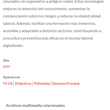
simulados sin exponerlos a peligros reales. Estas tecnologías
mejoran la retención del conocimiento, aumentan la
concienciación sobre los riesgos y reducen la siniestralidad
laboral. Además, facilitan una formación más inmersiva,
accesible y adaptable a distintos sectores, contribuyendo a
una cultura preventiva más eficaz en el mundo laboral
digitalizado.
Año
2025
Aparece en
TV US
Didácticos
Polimedia
Derecho Procesal
Archivos multimedia relacionados