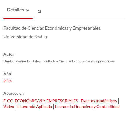
Detalles
Facultad de Ciencias Económicas y Empresariales.
Universidad de Sevilla
Autor
Unidad Medios Digitales Facultad de Ciencias Económicas y Empresariales
Año
2026
Aparece en
F. CC. ECONÓMICAS Y EMPRESARIALES
Eventos académicos
Vídeo
Economía Aplicada
Economía Financiera y Contabilidad