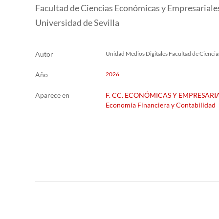
Facultad de Ciencias Económicas y Empresariale
Universidad de Sevilla
Autor
Unidad Medios Digitales Facultad de Cienci
Año
2026
Aparece en
F. CC. ECONÓMICAS Y EMPRESARI
Economía Financiera y Contabilidad