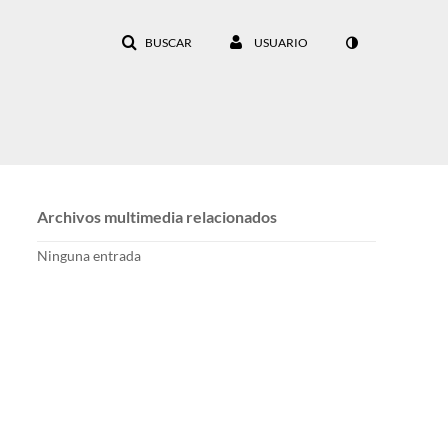
BUSCAR
USUARIO
Archivos multimedia relacionados
Ninguna entrada