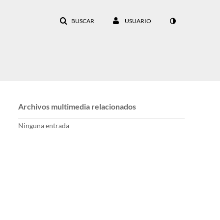
BUSCAR
USUARIO
Archivos multimedia relacionados
Ninguna entrada