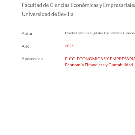
Facultad de Ciencias Económicas y Empresariale
Universidad de Sevilla
Autor
Unidad Medios Digitales Facultad de Cienci
Año
2026
Aparece en
F. CC. ECONÓMICAS Y EMPRESARI
Economía Financiera y Contabilidad