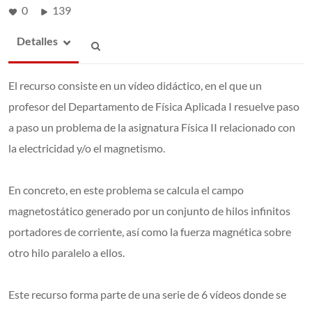
0
139
Detalles
El recurso consiste en un vídeo didáctico, en el que un
profesor del Departamento de Física Aplicada I resuelve paso
a paso un problema de la asignatura Física II relacionado con
la electricidad y/o el magnetismo.
En concreto, en este problema se calcula el campo
magnetostático generado por un conjunto de hilos infinitos
portadores de corriente, así como la fuerza magnética sobre
otro hilo paralelo a ellos.
Este recurso forma parte de una serie de 6 vídeos donde se