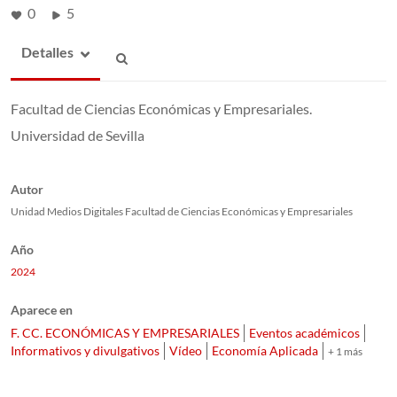
0
5
Detalles
Facultad de Ciencias Económicas y Empresariales.
Universidad de Sevilla
Autor
Unidad Medios Digitales Facultad de Ciencias Económicas y Empresariales
Año
2024
Aparece en
F. CC. ECONÓMICAS Y EMPRESARIALES
Eventos académicos
Informativos y divulgativos
Vídeo
Economía Aplicada
+ 1 más