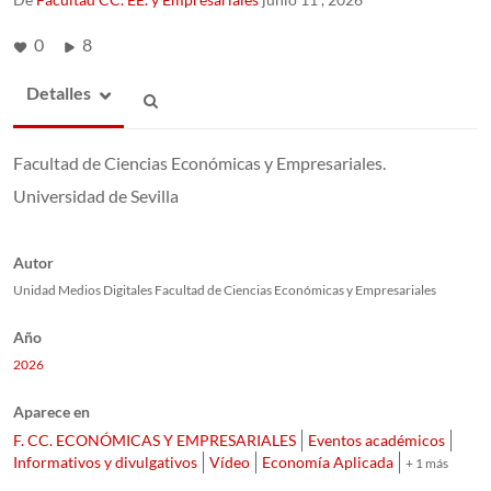
0
8
Detalles
Facultad de Ciencias Económicas y Empresariales.
Universidad de Sevilla
Autor
Unidad Medios Digitales Facultad de Ciencias Económicas y Empresariales
Año
2026
Aparece en
F. CC. ECONÓMICAS Y EMPRESARIALES
Eventos académicos
Informativos y divulgativos
Vídeo
Economía Aplicada
+ 1 más