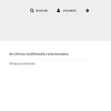
BUSCAR
USUARIO
Archivos multimedia relacionados
Ninguna entrada