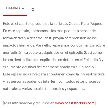
Detalles
Este es el cuarto episodio de la serie Las Costas Para Peques.
En este capítulo, animamos a los más peques a pensar de
forma crítica y a desarrollar su propia comprensión de los
impactos humanos. Para ello, repasamos conocimientos sobre
morfodinámica costera adquiridos en el Episodio 2, así como
las corrientes litorales explicadas en detalle en el Episodio 3 y
el aumento del nivel del mar mencionado en el Episodio 1.
Este repaso nos sirve para ahondar en cómo la infraestructura
y las personas podemos interferir con todos estos procesos
naturales a varias escalas temporales y espaciales.
[Más información y recursos en
www.coastsforkids.com]
.