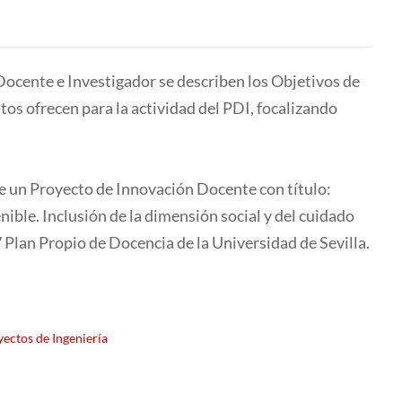
 Docente e Investigador se describen los Objetivos de
os ofrecen para la actividad del PDI, focalizando
de un Proyecto de Innovación Docente con título:
ible. Inclusión de la dimensión social y del cuidado
IV Plan Propio de Docencia de la Universidad de Sevilla.
ectos de Ingeniería