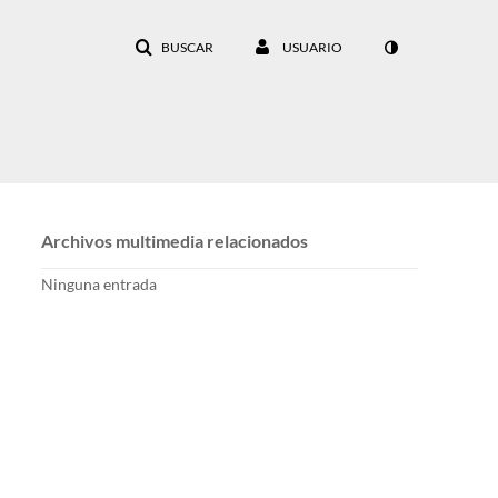
BUSCAR
USUARIO
Archivos multimedia relacionados
Ninguna entrada