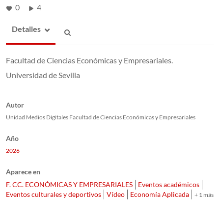
0
4
Detalles
Facultad de Ciencias Económicas y Empresariales.
Universidad de Sevilla
Autor
Unidad Medios Digitales Facultad de Ciencias Económicas y Empresariales
Año
2026
Aparece en
F. CC. ECONÓMICAS Y EMPRESARIALES
Eventos académicos
Eventos culturales y deportivos
Vídeo
Economía Aplicada
+ 1 más