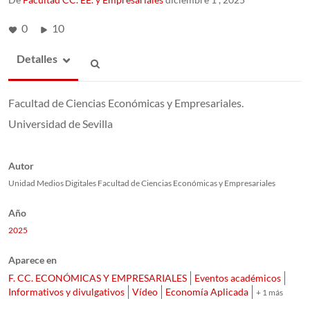
0
10
Detalles
Facultad de Ciencias Económicas y Empresariales.
Universidad de Sevilla
Autor
Unidad Medios Digitales Facultad de Ciencias Económicas y Empresariales
Año
2025
Aparece en
F. CC. ECONÓMICAS Y EMPRESARIALES
Eventos académicos
Informativos y divulgativos
Vídeo
Economía Aplicada
+ 1 más