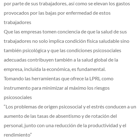
por parte de sus trabajadores, así como se elevan los gastos
provocados por las bajas por enfermedad de estos
trabajadores
Que las empresas tomen conciencia de que la salud de sus
trabajadores no solo implica condición física saludable sino
también psicológica y que las condiciones psicosociales
adecuadas contribuyen también a la salud global de la
empresa, incluida la económica, es fundamental.
Tomando las herramientas que ofrece la LPRL como
instrumento para minimizar al máximo los riesgos
psicosociales
“Los problemas de origen psicosocial y el estrés conducen a un
aumento de las tasas de absentismo y de rotación del
personal, junto con una reducción de la productividad y el
rendimiento”