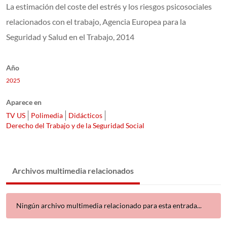
La estimación del coste del estrés y los riesgos psicosociales
relacionados con el trabajo, Agencia Europea para la
Seguridad y Salud en el Trabajo, 2014
Año
2025
Aparece en
TV US
Polimedia
Didácticos
Derecho del Trabajo y de la Seguridad Social
Archivos multimedia relacionados
Ningún archivo multimedia relacionado para esta entrada...