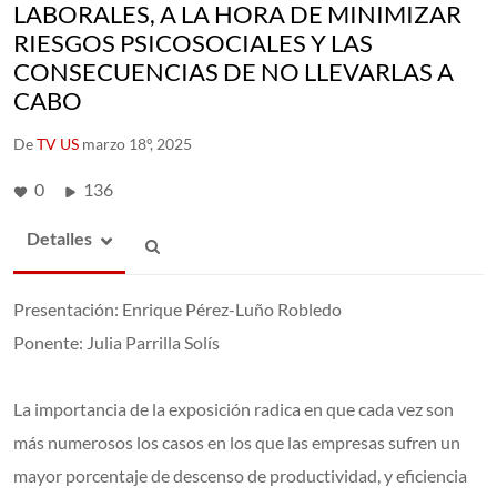
LABORALES, A LA HORA DE MINIMIZAR
RIESGOS PSICOSOCIALES Y LAS
CONSECUENCIAS DE NO LLEVARLAS A
CABO
De
TV US
marzo 18º, 2025
0
136
Detalles
Presentación: Enrique Pérez-Luño Robledo
Ponente: Julia Parrilla Solís
La importancia de la exposición radica en que cada vez son
más numerosos los casos en los que las empresas sufren un
mayor porcentaje de descenso de productividad, y eficiencia