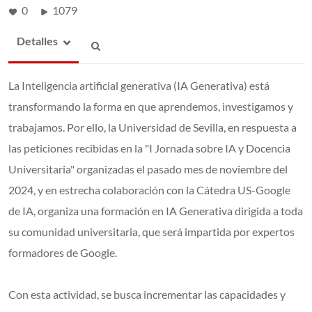
0
1079
Detalles
La Inteligencia artificial generativa (IA Generativa) está
transformando la forma en que aprendemos, investigamos y
trabajamos. Por ello, la Universidad de Sevilla, en respuesta a
las peticiones recibidas en la "I Jornada sobre IA y Docencia
Universitaria" organizadas el pasado mes de noviembre del
2024, y en estrecha colaboración con la Cátedra US-Google
de IA, organiza una formación en IA Generativa dirigida a toda
su comunidad universitaria, que será impartida por expertos
formadores de Google.
Con esta actividad, se busca incrementar las capacidades y