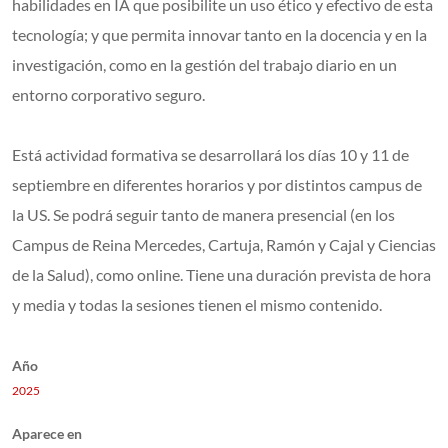
habilidades en IA que posibilite un uso ético y efectivo de esta
tecnología; y que permita innovar tanto en la docencia y en la
investigación, como en la gestión del trabajo diario en un
entorno corporativo seguro.
Está actividad formativa se desarrollará los días 10 y 11 de
septiembre en diferentes horarios y por distintos campus de
la US. Se podrá seguir tanto de manera presencial (en los
Campus de Reina Mercedes, Cartuja, Ramón y Cajal y Ciencias
de la Salud), como online. Tiene una duración prevista de hora
y media y todas la sesiones tienen el mismo contenido.
Año
2025
Aparece en