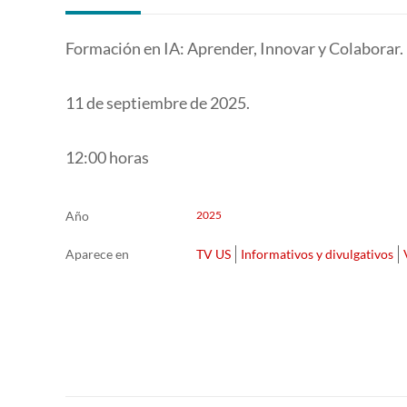
Formación en IA: Aprender, Innovar y Colaborar.
11 de septiembre de 2025.
12:00 horas
Año
2025
Aparece en
TV US
Informativos y divulgativos