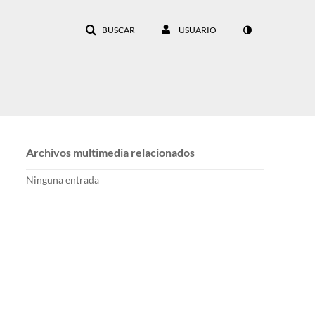
BUSCAR
USUARIO
Archivos multimedia relacionados
Ninguna entrada