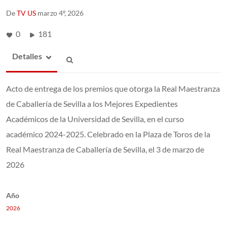
De
TV US
marzo 4º, 2026
0
181
Detalles
Acto de entrega de los premios que otorga la Real Maestranza
de Caballería de Sevilla a los Mejores Expedientes
Académicos de la Universidad de Sevilla, en el curso
académico 2024-2025. Celebrado en la Plaza de Toros de la
Real Maestranza de Caballería de Sevilla, el 3 de marzo de
2026
Año
2026