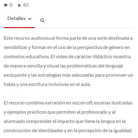
0
65
Detalles
Este recurso audiovisual forma parte de una serie destinada a
sensibilizar y formar en el uso de la perspectiva de género en
contextos educativos. El video de carácter didáctico muestra
de manera sencilla y visual las problemáticas del lenguaje
excluyente y las estrategias más adecuadas para promover un
habla y una escritura inclusivas en el aula.
El recurso combina narración en voz en off, escenas ilustradas
y ejemplos prácticos que permiten al profesorado y al
alumnado comprender el impacto que tiene la lengua en la
construcción de identidades y en la percepción de la igualdad