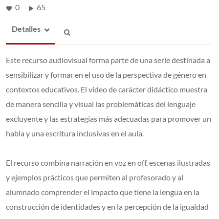
0
65
Detalles
Este recurso audiovisual forma parte de una serie destinada a
sensibilizar y formar en el uso de la perspectiva de género en
contextos educativos. El video de carácter didáctico muestra
de manera sencilla y visual las problemáticas del lenguaje
excluyente y las estrategias más adecuadas para promover un
habla y una escritura inclusivas en el aula.
El recurso combina narración en voz en off, escenas ilustradas
y ejemplos prácticos que permiten al profesorado y al
alumnado comprender el impacto que tiene la lengua en la
construcción de identidades y en la percepción de la igualdad