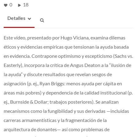
0
18
Detalles
Este vídeo, presentado por Hugo Viciana, examina dilemas
éticos y evidencias empíricas que tensionan la ayuda basada
en evidencia. Contrapone optimismo y escepticismo (Sachs vs.
Easterly), incorpora la crítica de Angus Deaton a la “ilusión de
la ayuda” y discute resultados que revelan sesgos de
asignación (p. ej., Ryan Briggs: menos ayuda per cápita en
áreas más pobres) y dependencia de la calidad institucional (p.
ej., Burnside & Dollar; trabajos posteriores). Se analizan
mecanismos como la fungibilidad y sus derivadas —incluidas
carreras armamentísticas y la fragmentación de la
arquitectura de donantes— así como problemas de