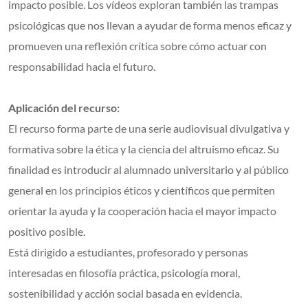
impacto posible. Los vídeos exploran también las trampas
psicológicas que nos llevan a ayudar de forma menos eficaz y
promueven una reflexión crítica sobre cómo actuar con
responsabilidad hacia el futuro.
Aplicación del recurso:
El recurso forma parte de una serie audiovisual divulgativa y
formativa sobre la ética y la ciencia del altruismo eficaz. Su
finalidad es introducir al alumnado universitario y al público
general en los principios éticos y científicos que permiten
orientar la ayuda y la cooperación hacia el mayor impacto
positivo posible.
Está dirigido a estudiantes, profesorado y personas
interesadas en filosofía práctica, psicología moral,
sostenibilidad y acción social basada en evidencia.