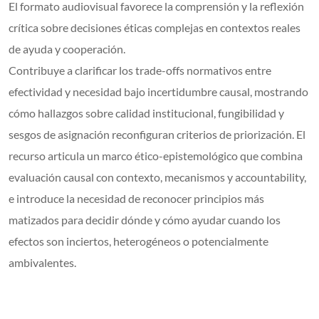
El formato audiovisual favorece la comprensión y la reflexión
crítica sobre decisiones éticas complejas en contextos reales
de ayuda y cooperación.
Contribuye a clarificar los trade-offs normativos entre
efectividad y necesidad bajo incertidumbre causal, mostrando
cómo hallazgos sobre calidad institucional, fungibilidad y
sesgos de asignación reconfiguran criterios de priorización. El
recurso articula un marco ético-epistemológico que combina
evaluación causal con contexto, mecanismos y accountability,
e introduce la necesidad de reconocer principios más
matizados para decidir dónde y cómo ayudar cuando los
efectos son inciertos, heterogéneos o potencialmente
ambivalentes.