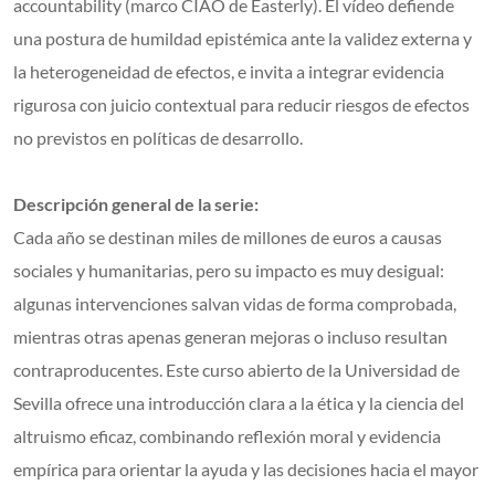
accountability (marco CIAO de Easterly). El vídeo defiende
una postura de humildad epistémica ante la validez externa y
la heterogeneidad de efectos, e invita a integrar evidencia
rigurosa con juicio contextual para reducir riesgos de efectos
no previstos en políticas de desarrollo.
Descripción general de la serie:
Cada año se destinan miles de millones de euros a causas
sociales y humanitarias, pero su impacto es muy desigual:
algunas intervenciones salvan vidas de forma comprobada,
mientras otras apenas generan mejoras o incluso resultan
contraproducentes. Este curso abierto de la Universidad de
Sevilla ofrece una introducción clara a la ética y la ciencia del
altruismo eficaz, combinando reflexión moral y evidencia
empírica para orientar la ayuda y las decisiones hacia el mayor