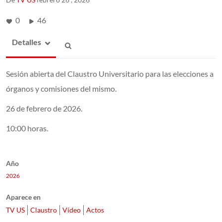
0
46
Detalles
Sesión abierta del Claustro Universitario para las elecciones a
órganos y comisiones del mismo.
26 de febrero de 2026.
10:00 horas.
Año
2026
Aparece en
TV US
Claustro
Vídeo
Actos