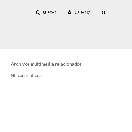
BUSCAR
USUARIO
Archivos multimedia relacionados
Ninguna entrada