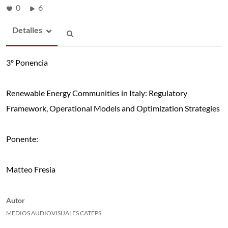
0
6
Detalles
3º Ponencia
Renewable Energy Communities in Italy: Regulatory
Framework, Operational Models and Optimization Strategies
Ponente:
Matteo Fresia
Autor
MEDIOS AUDIOVISUALES CATEPS