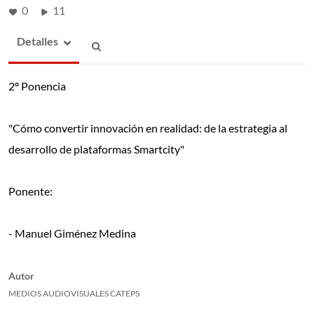
0
11
Detalles
2º Ponencia
"Cómo convertir innovación en realidad: de la estrategia al
desarrollo de plataformas Smartcity"
Ponente:
- Manuel Giménez Medina
Autor
MEDIOS AUDIOVISUALES CATEPS