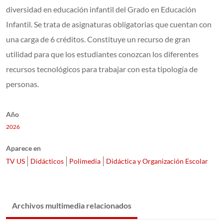
diversidad en educación infantil del Grado en Educación
Infantil. Se trata de asignaturas obligatorias que cuentan con
una carga de 6 créditos. Constituye un recurso de gran
utilidad para que los estudiantes conozcan los diferentes
recursos tecnológicos para trabajar con esta tipología de
personas.
Año
2026
Aparece en
TV US
Didácticos
Polimedia
Didáctica y Organización Escolar
Archivos multimedia relacionados