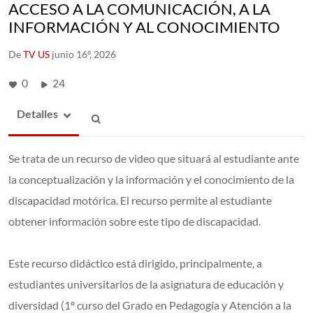
ACCESO A LA COMUNICACIÓN, A LA
INFORMACIÓN Y AL CONOCIMIENTO
De
TV US
junio 16º, 2026
0
24
Detalles
Se trata de un recurso de video que situará al estudiante ante
la conceptualización y la información y el conocimiento de la
discapacidad motórica. El recurso permite al estudiante
obtener información sobre este tipo de discapacidad.
Este recurso didáctico está dirigido, principalmente, a
estudiantes universitarios de la asignatura de educación y
diversidad (1º curso del Grado en Pedagogía y Atención a la