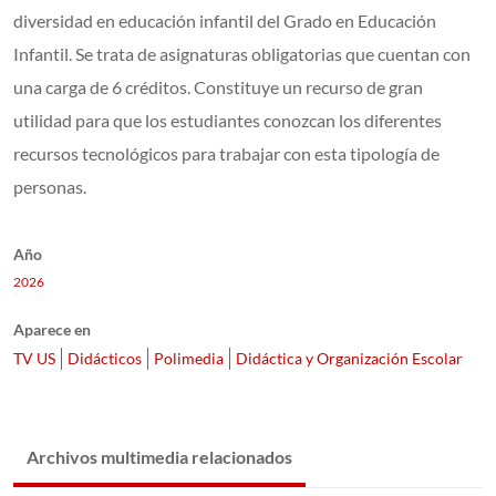
diversidad en educación infantil del Grado en Educación
Infantil. Se trata de asignaturas obligatorias que cuentan con
una carga de 6 créditos. Constituye un recurso de gran
utilidad para que los estudiantes conozcan los diferentes
recursos tecnológicos para trabajar con esta tipología de
personas.
Año
2026
Aparece en
TV US
Didácticos
Polimedia
Didáctica y Organización Escolar
Archivos multimedia relacionados