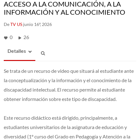
ACCESO A LA COMUNICACIÓN, A LA
INFORMACIÓN Y AL CONOCIMIENTO
De
TV US
junio 16º, 2026
0
26
Detalles
Se trata de un recurso de video que situará al estudiante ante
la conceptualización y la información y el conocimiento de la
discapacidad intelectual. El recurso permite al estudiante
obtener información sobre este tipo de discapacidad.
Este recurso didáctico está dirigido, principalmente, a
estudiantes universitarios de la asignatura de educación y
diversidad (1º curso del Grado en Pedagogía y Atención a la