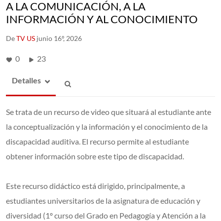
A LA COMUNICACIÓN, A LA
INFORMACIÓN Y AL CONOCIMIENTO
De
TV US
junio 16º, 2026
0
23
Detalles
Se trata de un recurso de video que situará al estudiante ante
la conceptualización y la información y el conocimiento de la
discapacidad auditiva. El recurso permite al estudiante
obtener información sobre este tipo de discapacidad.
Este recurso didáctico está dirigido, principalmente, a
estudiantes universitarios de la asignatura de educación y
diversidad (1º curso del Grado en Pedagogía y Atención a la