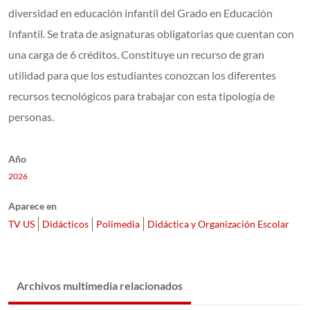
diversidad en educación infantil del Grado en Educación
Infantil. Se trata de asignaturas obligatorias que cuentan con
una carga de 6 créditos. Constituye un recurso de gran
utilidad para que los estudiantes conozcan los diferentes
recursos tecnológicos para trabajar con esta tipología de
personas.
Año
2026
Aparece en
TV US
Didácticos
Polimedia
Didáctica y Organización Escolar
Archivos multimedia relacionados