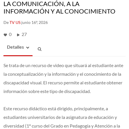
LA COMUNICACIÓN, A LA
INFORMACIÓN Y AL CONOCIMIENTO
De
TV US
junio 16º, 2026
0
27
Detalles
Se trata de un recurso de video que situará al estudiante ante
la conceptualización y la información y el conocimiento de la
discapacidad visual. El recurso permite al estudiante obtener
información sobre este tipo de discapacidad.
Este recurso didáctico está dirigido, principalmente, a
estudiantes universitarios de la asignatura de educación y
diversidad (1º curso del Grado en Pedagogía y Atención a la