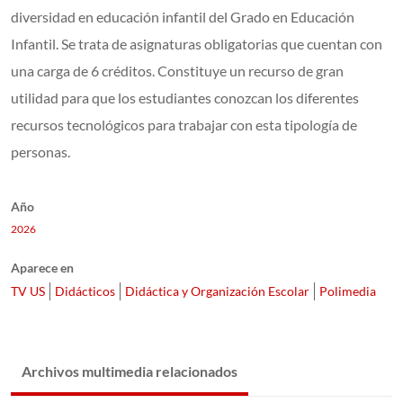
diversidad en educación infantil del Grado en Educación
Infantil. Se trata de asignaturas obligatorias que cuentan con
una carga de 6 créditos. Constituye un recurso de gran
utilidad para que los estudiantes conozcan los diferentes
recursos tecnológicos para trabajar con esta tipología de
personas.
Año
2026
Aparece en
TV US
Didácticos
Didáctica y Organización Escolar
Polimedia
Archivos multimedia relacionados