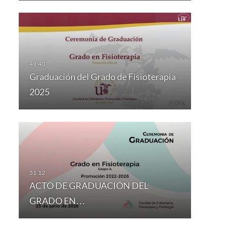
Graduación del Grado de Fisioterapia
2025
ACTO DE GRADUACIÓN DEL
GRADO EN…