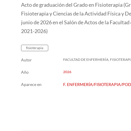
Acto de graduación del Grado en Fisioterapia (
Fisioterapia y Ciencias de la Actividad Física y
junio de 2026 en el Salón de Actos de la Faculta
2021-2026)
fisioterapia
Autor
FACULTAD DE ENFERMERÍA, FISIOTERAP
Año
2026
Aparece en
F. ENFERMERÍA/FISIOTERAPIA/PO