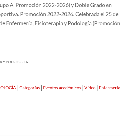
Grupo A, Promoción 2022-2026) y Doble Grado en
 Deportiva. Promoción 2022-2026. Celebrada el 25 de
d de Enfermería, Fisioterapia y Podología (Promoción
IA Y PODOLOGÍA
DOLOGÍA
Categorías
Eventos académicos
Vídeo
Enfermería