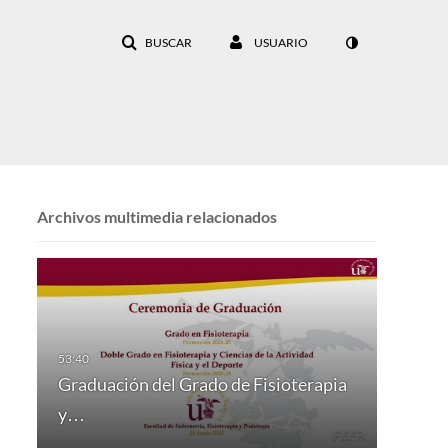
BUSCAR
USUARIO
Archivos multimedia relacionados
Graduación del Grado de Fisioterapia
y…