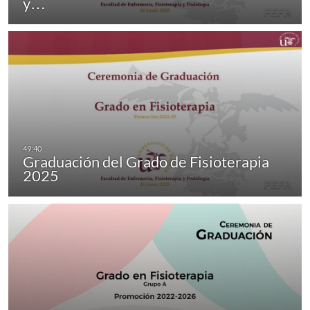
y…
Graduación del Grado de Fisioterapia
2025