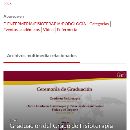
2026
Aparece en
F. ENFERMERÍA/FISIOTERAPIA/PODOLOGÍA
Categorías
Eventos académicos
Vídeo
Enfermería
Archivos multimedia relacionados
Graduación del Grado de Fisioterapia