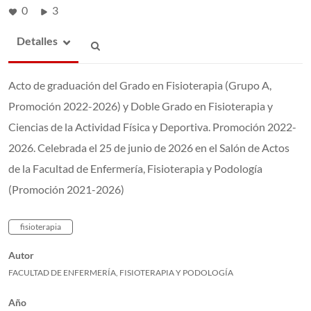
0
3
Detalles
Acto de graduación del Grado en Fisioterapia (Grupo A,
Promoción 2022-2026) y Doble Grado en Fisioterapia y
Ciencias de la Actividad Física y Deportiva. Promoción 2022-
2026. Celebrada el 25 de junio de 2026 en el Salón de Actos
de la Facultad de Enfermería, Fisioterapia y Podología
(Promoción 2021-2026)
fisioterapia
Autor
FACULTAD DE ENFERMERÍA, FISIOTERAPIA Y PODOLOGÍA
Año