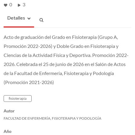
0
3
Detalles
Acto de graduación del Grado en Fisioterapia (Grupo A,
Promoción 2022-2026) y Doble Grado en Fisioterapia y
Ciencias de la Actividad Física y Deportiva. Promoción 2022-
2026. Celebrada el 25 de junio de 2026 en el Salón de Actos
de la Facultad de Enfermería, Fisioterapia y Podología
(Promoción 2021-2026)
fisioterapia
Autor
FACULTAD DE ENFERMERÍA, FISIOTERAPIA Y PODOLOGÍA
Año