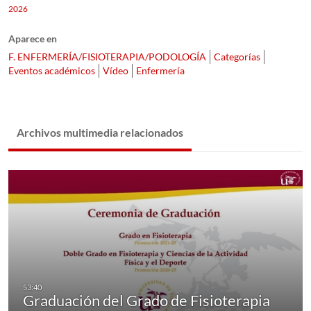
2026
Aparece en
F. ENFERMERÍA/FISIOTERAPIA/PODOLOGÍA
Categorías
Eventos académicos
Vídeo
Enfermería
Archivos multimedia relacionados
Graduación del Grado de Fisioterapia