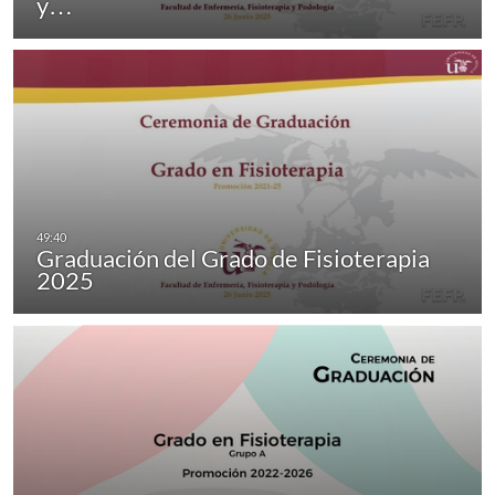
y…
Graduación del Grado de Fisioterapia
2025